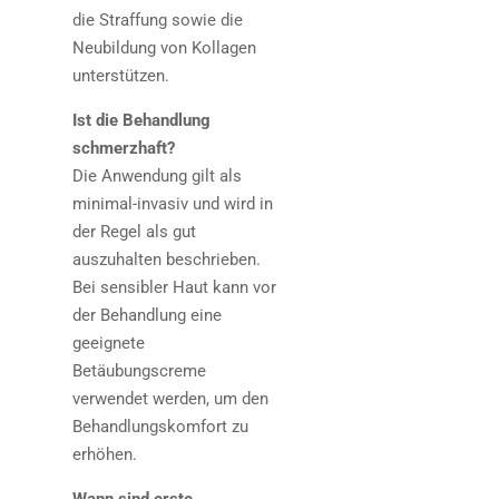
die Straffung sowie die
Neubildung von Kollagen
unterstützen.
Ist die Behandlung
schmerzhaft?
Die Anwendung gilt als
minimal-invasiv und wird in
der Regel als gut
auszuhalten beschrieben.
Bei sensibler Haut kann vor
der Behandlung eine
geeignete
Betäubungscreme
verwendet werden, um den
Behandlungskomfort zu
erhöhen.