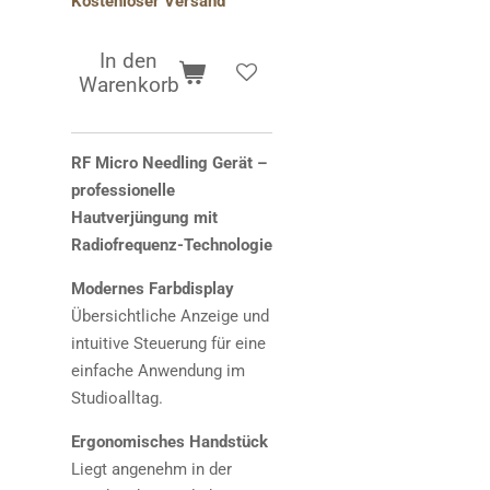
Kostenloser Versand
In den
Warenkorb
RF Micro Needling Gerät –
professionelle
Hautverjüngung mit
Radiofrequenz-Technologie
Modernes Farbdisplay
Übersichtliche Anzeige und
intuitive Steuerung für eine
einfache Anwendung im
Studioalltag.
Ergonomisches Handstück
Liegt angenehm in der