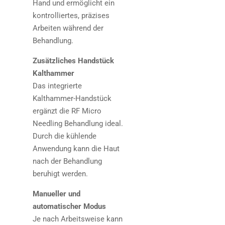
Hand und ermöglicht ein
kontrolliertes, präzises
Arbeiten während der
Behandlung.
Zusätzliches Handstück
Kalthammer
Das integrierte
Kalthammer-Handstück
ergänzt die RF Micro
Needling Behandlung ideal.
Durch die kühlende
Anwendung kann die Haut
nach der Behandlung
beruhigt werden.
Manueller und
automatischer Modus
Je nach Arbeitsweise kann