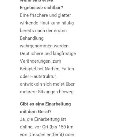
Wann sind erste
Ergebnisse sichtbar?
Eine frischere und glatter
wirkende Haut kann häufig
bereits nach der ersten
Behandlung
wahrgenommen werden.
Deutlichere und langfristige
Veränderungen, zum
Beispiel bei Narben, Falten
oder Hautstruktur,
entwickeln sich meist über
mehrere Sitzungen hinweg.
Gibt es eine Einarbeitung
mit dem Gerät?
Ja, die Einarbeitung ist
online, vor Ort (bis 150 km
von Dresden entfernt) oder