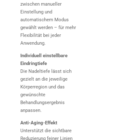
zwischen manueller
Einstellung und
automatischem Modus
gewählt werden – für mehr
Flexibilität bei jeder
Anwendung.
Individuell einstellbare
Eindringtiefe
Die Nadeltiefe lässt sich
gezielt an die jeweilige
Körperregion und das
gewünschte
Behandlungsergebnis
anpassen.
Anti-Aging-Effekt
Unterstützt die sichtbare
Reduzierung feiner Linien