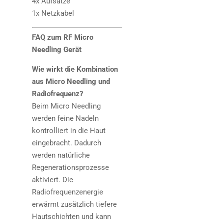
4x Aufsätze
1x Netzkabel
FAQ zum RF Micro
Needling Gerät
Wie wirkt die Kombination
aus Micro Needling und
Radiofrequenz?
Beim Micro Needling
werden feine Nadeln
kontrolliert in die Haut
eingebracht. Dadurch
werden natürliche
Regenerationsprozesse
aktiviert. Die
Radiofrequenzenergie
erwärmt zusätzlich tiefere
Hautschichten und kann