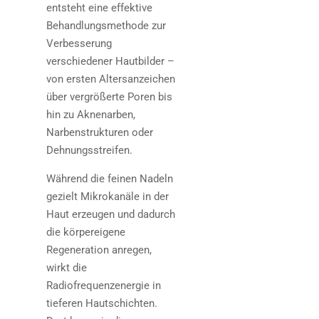
entsteht eine effektive
Behandlungsmethode zur
Verbesserung
verschiedener Hautbilder –
von ersten Altersanzeichen
über vergrößerte Poren bis
hin zu Aknenarben,
Narbenstrukturen oder
Dehnungsstreifen.
Während die feinen Nadeln
gezielt Mikrokanäle in der
Haut erzeugen und dadurch
die körpereigene
Regeneration anregen,
wirkt die
Radiofrequenzenergie in
tieferen Hautschichten.