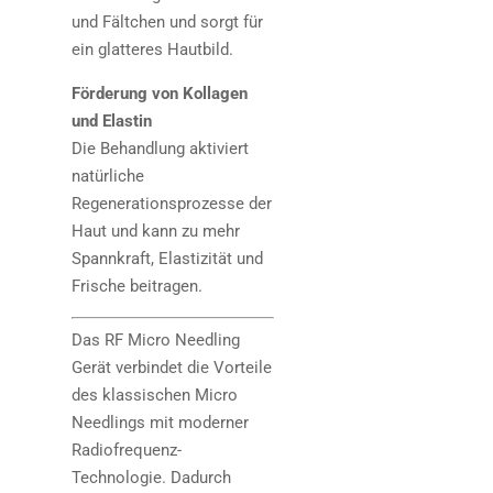
und Fältchen und sorgt für
ein glatteres Hautbild.
Förderung von Kollagen
und Elastin
Die Behandlung aktiviert
natürliche
Regenerationsprozesse der
Haut und kann zu mehr
Spannkraft, Elastizität und
Frische beitragen.
Das RF Micro Needling
Gerät verbindet die Vorteile
des klassischen Micro
Needlings mit moderner
Radiofrequenz-
Technologie. Dadurch