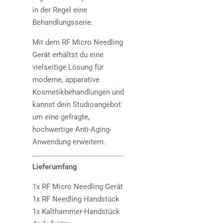
in der Regel eine
Behandlungsserie.
Mit dem RF Micro Needling
Gerät erhältst du eine
vielseitige Lösung für
moderne, apparative
Kosmetikbehandlungen und
kannst dein Studioangebot
um eine gefragte,
hochwertige Anti-Aging-
Anwendung erweitern.
Lieferumfang
1x RF Micro Needling Gerät
1x RF Needling Handstück
1x Kalthammer-Handstück