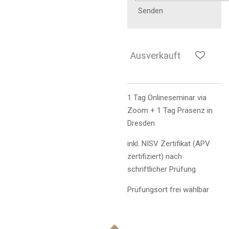
Senden
Ausverkauft
1 Tag Onlineseminar via
Zoom + 1 Tag Präsenz in
Dresden
inkl. NISV Zertifikat (APV
zertifiziert) nach
schriftlicher Prüfung
Prüfungsort frei wählbar