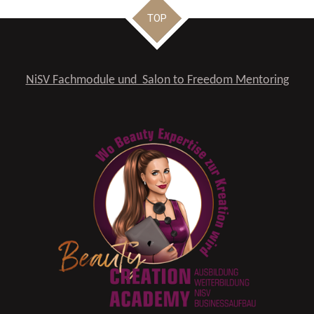
TOP
NiSV Fachmodule und Salon to Freedom Mentoring