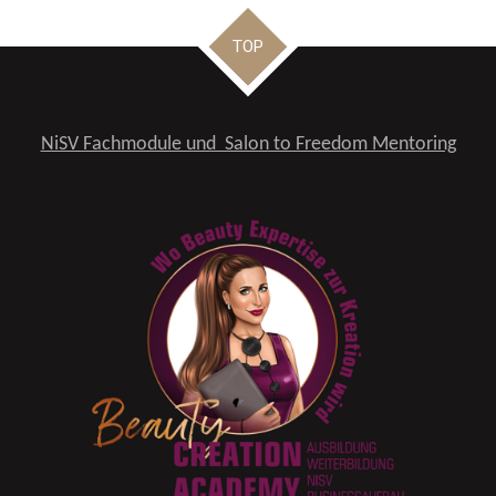
TOP
NiSV Fachmodule und Salon to Freedom Mentoring