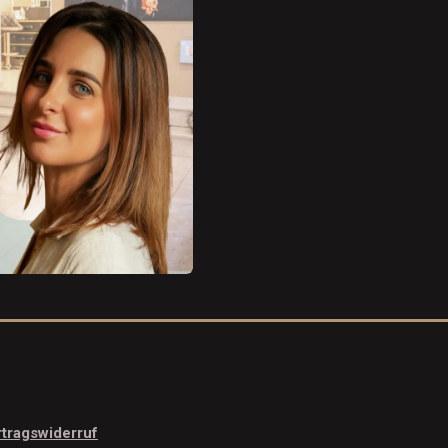
tragswiderruf