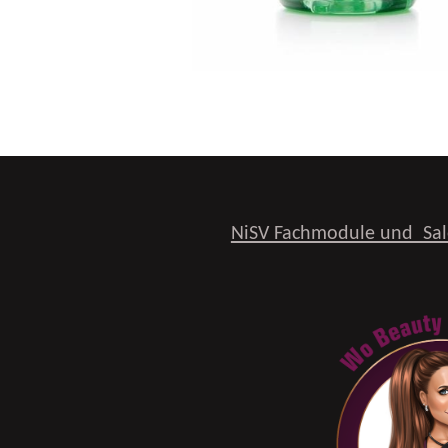
NiSV Fachmodule und Sal