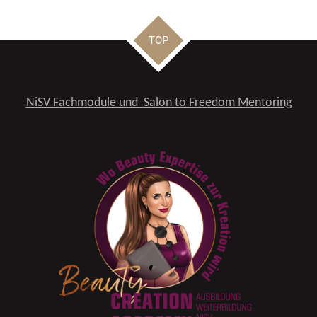
TOP
NiSV Fachmodule und Salon to Freedom Mentoring