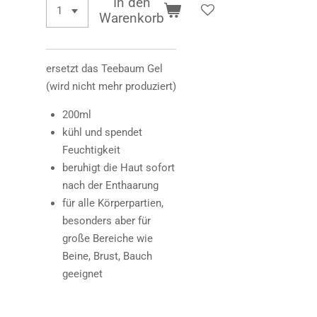
In den
Warenkorb
ersetzt das Teebaum Gel
(wird nicht mehr produziert)
200ml
kühl und spendet
Feuchtigkeit
beruhigt die Haut sofort
nach der Enthaarung
für alle Körperpartien,
besonders aber für
große Bereiche wie
Beine, Brust, Bauch
geeignet