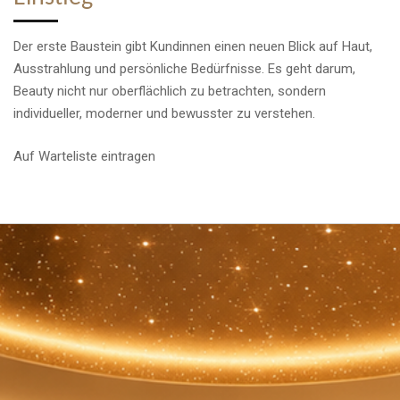
Der erste Baustein gibt Kundinnen einen neuen Blick auf Haut,
Ausstrahlung und persönliche Bedürfnisse. Es geht darum,
Beauty nicht nur oberflächlich zu betrachten, sondern
individueller, moderner und bewusster zu verstehen.
Auf Warteliste eintragen