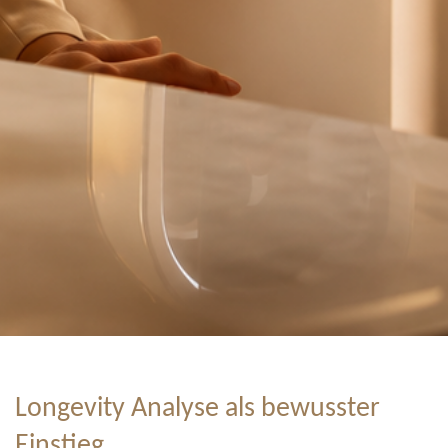
Longevity Analyse als bewusster
Einstieg