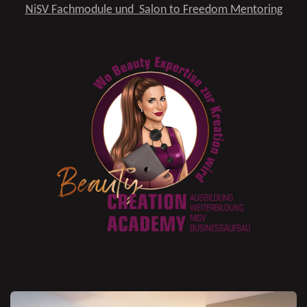
NiSV Fachmodule und Salon to Freedom Mentoring