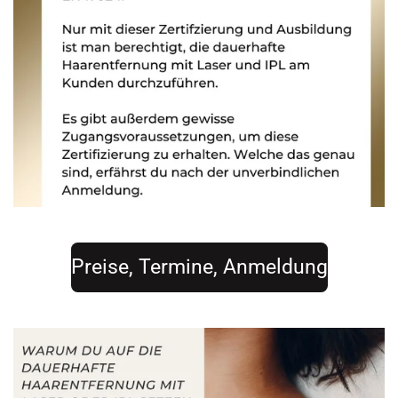
Preise, Termine, Anmeldung