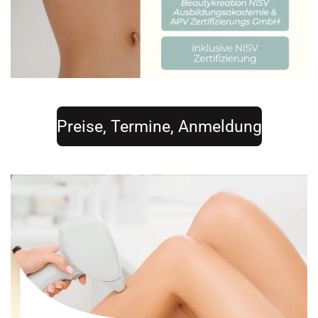
Preise, Termine, Anmeldung