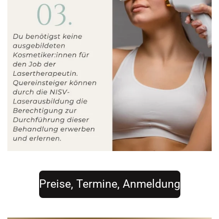
Preise, Termine, Anmeldung