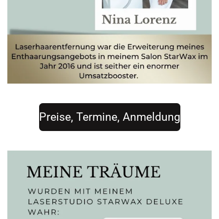
Preise, Termine, Anmeldung